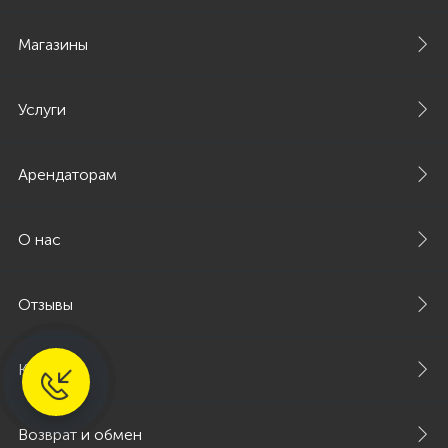
Магазины
Услуги
Арендаторам
О нас
Отзывы
Контакты
Возврат и обмен