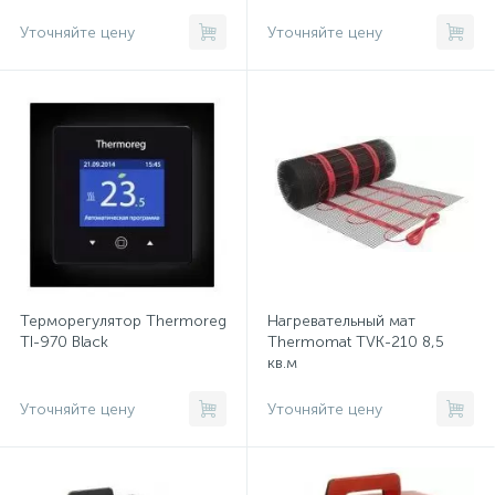
Уточняйте цену
Уточняйте цену
Терморегулятор Thermoreg
Нагревательный мат
TI-970 Black
Thermomat TVK-210 8,5
кв.м
Уточняйте цену
Уточняйте цену