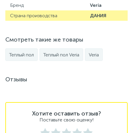
Бренд
Veria
Страна производства
ДАНИЯ
Смотреть такие же товары
Теплый пол
Теплый пол Veria
Veria
Отзывы
Хотите оставить отзыв?
Поставьте свою оценку!